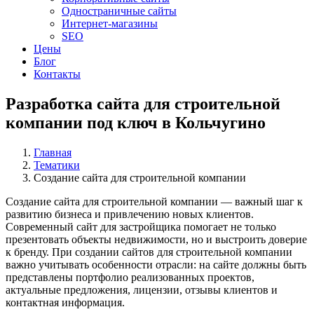
Одностраничные сайты
Интернет-магазины
SEO
Цены
Блог
Контакты
Разработка сайта для строительной
компании под ключ в Кольчугино
Главная
Тематики
Cоздание сайта для строительной компании
Создание сайта для строительной компании — важный шаг к
развитию бизнеса и привлечению новых клиентов.
Современный сайт для застройщика помогает не только
презентовать объекты недвижимости, но и выстроить доверие
к бренду. При создании сайтов для строительной компании
важно учитывать особенности отрасли: на сайте должны быть
представлены портфолио реализованных проектов,
актуальные предложения, лицензии, отзывы клиентов и
контактная информация.