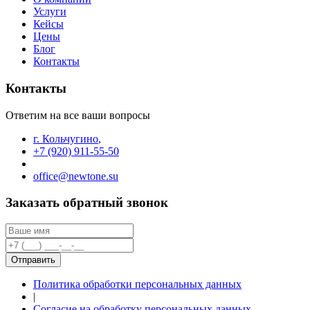
Услуги
Кейсы
Цены
Блог
Контакты
Контакты
Ответим на все ваши вопросы
г. Кольчугино
,
+7 (920) 911-55-50
office@newtone.su
Заказать обратный звонок
Отправить
Политика обработки персональных данных
|
Согласие на обработку персональных данных