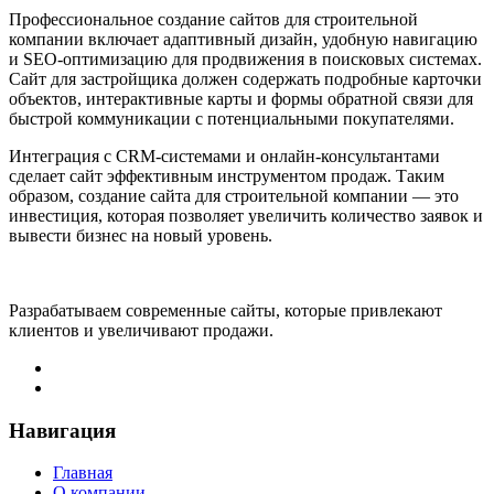
Профессиональное создание сайтов для строительной
компании включает адаптивный дизайн, удобную навигацию
и SEO-оптимизацию для продвижения в поисковых системах.
Сайт для застройщика должен содержать подробные карточки
объектов, интерактивные карты и формы обратной связи для
быстрой коммуникации с потенциальными покупателями.
Интеграция с CRM-системами и онлайн-консультантами
сделает сайт эффективным инструментом продаж. Таким
образом, создание сайта для строительной компании — это
инвестиция, которая позволяет увеличить количество заявок и
вывести бизнес на новый уровень.
Разрабатываем современные сайты, которые привлекают
клиентов и увеличивают продажи.
Навигация
Главная
О компании